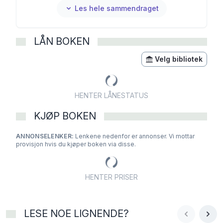
Les hele sammendraget
LÅN BOKEN
Velg bibliotek
HENTER LÅNESTATUS
KJØP BOKEN
ANNONSELENKER:
Lenkene nedenfor er annonser. Vi mottar
provisjon hvis du kjøper boken via disse.
HENTER PRISER
LESE NOE LIGNENDE?