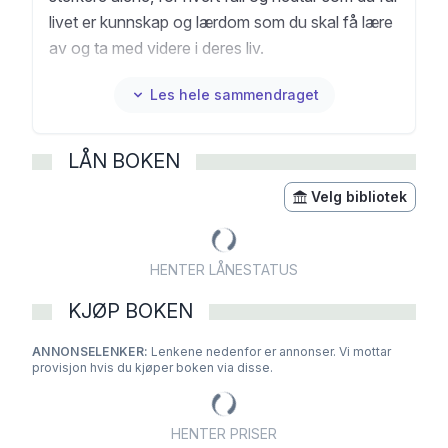
livet er kunnskap og lærdom som du skal få lære
av og ta med videre i deres liv.
Les hele sammendraget
LÅN BOKEN
Velg bibliotek
HENTER LÅNESTATUS
KJØP BOKEN
ANNONSELENKER:
Lenkene nedenfor er annonser. Vi mottar
provisjon hvis du kjøper boken via disse.
HENTER PRISER