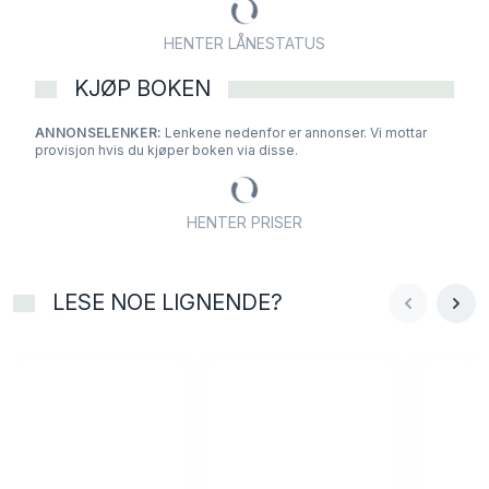
HENTER LÅNESTATUS
KJØP BOKEN
ANNONSELENKER:
Lenkene nedenfor er annonser. Vi mottar
provisjon hvis du kjøper boken via disse.
HENTER PRISER
LESE NOE LIGNENDE?