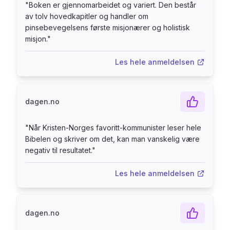
"
Boken er gjennomarbeidet og variert. Den består
av tolv hovedkapitler og handler om
pinsebevegelsens første misjonærer og holistisk
misjon.
"
Les hele anmeldelsen
dagen.no
"
Når Kristen-Norges favoritt-kommunister leser hele
Bibelen og skriver om det, kan man vanskelig være
negativ til resultatet.
"
Les hele anmeldelsen
dagen.no