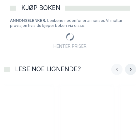
KJØP BOKEN
ANNONSELENKER:
Lenkene nedenfor er annonser. Vi mottar
provisjon hvis du kjøper boken via disse.
HENTER PRISER
LESE NOE LIGNENDE?