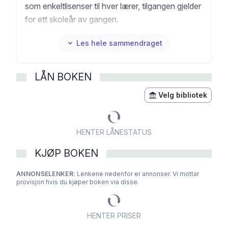
som enkeltlisenser til hver lærer, tilgangen gjelder
for ett skoleår av gangen.
Les hele sammendraget
LÅN BOKEN
Velg bibliotek
HENTER LÅNESTATUS
KJØP BOKEN
ANNONSELENKER:
Lenkene nedenfor er annonser. Vi mottar
provisjon hvis du kjøper boken via disse.
HENTER PRISER