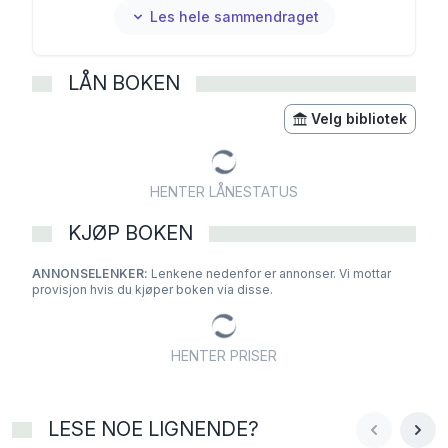
Les hele sammendraget
LÅN BOKEN
Velg bibliotek
HENTER LÅNESTATUS
KJØP BOKEN
ANNONSELENKER:
Lenkene nedenfor er annonser. Vi mottar
provisjon hvis du kjøper boken via disse.
HENTER PRISER
LESE NOE LIGNENDE?