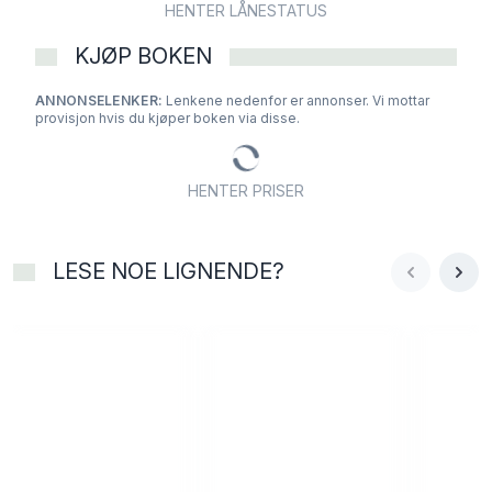
HENTER LÅNESTATUS
KJØP BOKEN
ANNONSELENKER:
Lenkene nedenfor er annonser. Vi mottar
provisjon hvis du kjøper boken via disse.
HENTER PRISER
LESE NOE LIGNENDE?