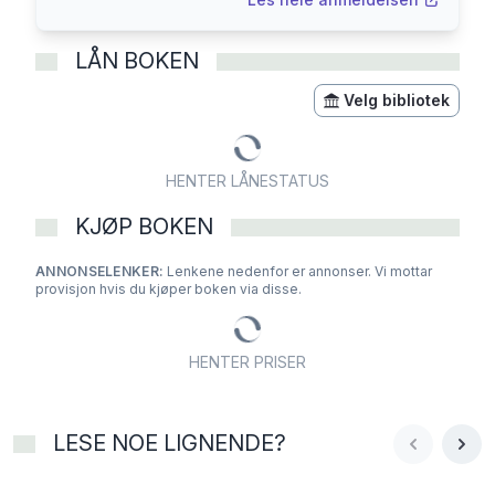
LÅN BOKEN
Velg bibliotek
HENTER LÅNESTATUS
KJØP BOKEN
ANNONSELENKER:
Lenkene nedenfor er annonser. Vi mottar
provisjon hvis du kjøper boken via disse.
HENTER PRISER
LESE NOE LIGNENDE?