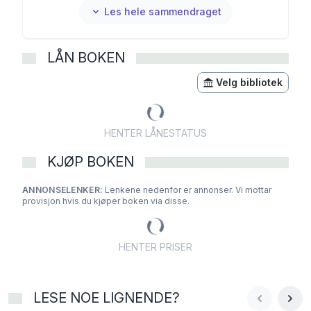
Les hele sammendraget
LÅN BOKEN
Velg bibliotek
HENTER LÅNESTATUS
KJØP BOKEN
ANNONSELENKER:
Lenkene nedenfor er annonser. Vi mottar
provisjon hvis du kjøper boken via disse.
HENTER PRISER
LESE NOE LIGNENDE?