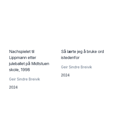
Nachspielet til
Så lærte jeg å bruke ord
Lippmann etter
istedenfor
juleballet på Midtstuen
Geir Sindre Breivik
skole, 1998
2024
Geir Sindre Breivik
2024