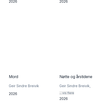
2026
2026
Mord
Nøtte og årstidene
Geir Sindre Breivik
Geir Sindre Breivik
,
... vis flere
2026
2026