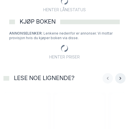
HENTER LÅNESTATUS
KJØP BOKEN
ANNONSELENKER:
Lenkene nedenfor er annonser. Vi mottar
provisjon hvis du kjøper boken via disse.
HENTER PRISER
LESE NOE LIGNENDE?