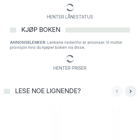
HENTER LÅNESTATUS
KJØP BOKEN
ANNONSELENKER:
Lenkene nedenfor er annonser. Vi mottar
provisjon hvis du kjøper boken via disse.
HENTER PRISER
LESE NOE LIGNENDE?