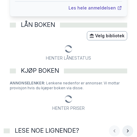
Les hele anmeldelsen
LÅN BOKEN
Velg bibliotek
HENTER LÅNESTATUS
KJØP BOKEN
ANNONSELENKER:
Lenkene nedenfor er annonser. Vi mottar
provisjon hvis du kjøper boken via disse.
HENTER PRISER
LESE NOE LIGNENDE?