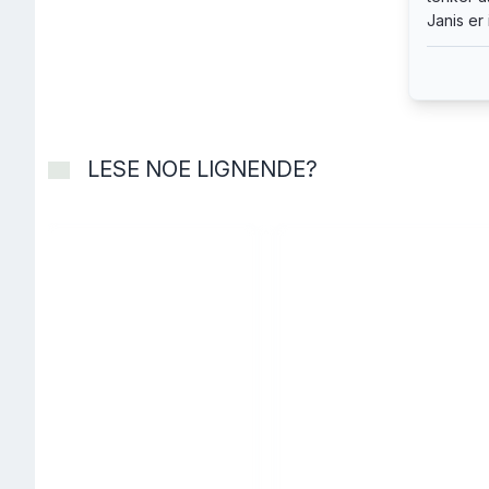
Janis er
LESE NOE LIGNENDE?