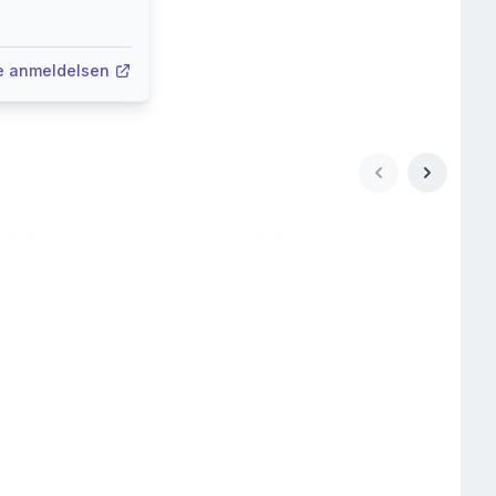
e anmeldelsen