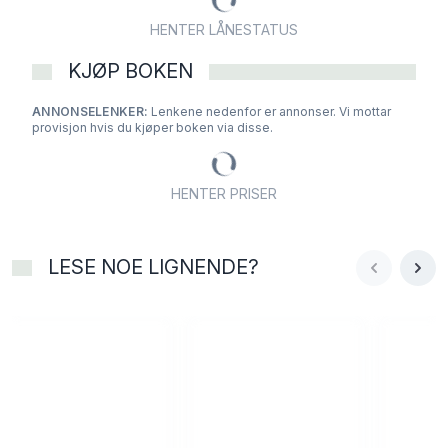
HENTER LÅNESTATUS
KJØP BOKEN
ANNONSELENKER:
Lenkene nedenfor er annonser. Vi mottar
provisjon hvis du kjøper boken via disse.
HENTER PRISER
LESE NOE LIGNENDE?