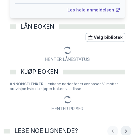
Les hele anmeldelsen
LÅN BOKEN
Velg bibliotek
HENTER LÅNESTATUS
KJØP BOKEN
ANNONSELENKER:
Lenkene nedenfor er annonser. Vi mottar
provisjon hvis du kjøper boken via disse.
HENTER PRISER
LESE NOE LIGNENDE?