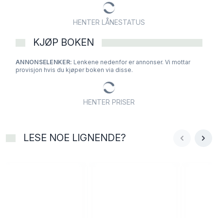
HENTER LÅNESTATUS
KJØP BOKEN
ANNONSELENKER:
Lenkene nedenfor er annonser. Vi mottar
provisjon hvis du kjøper boken via disse.
HENTER PRISER
LESE NOE LIGNENDE?