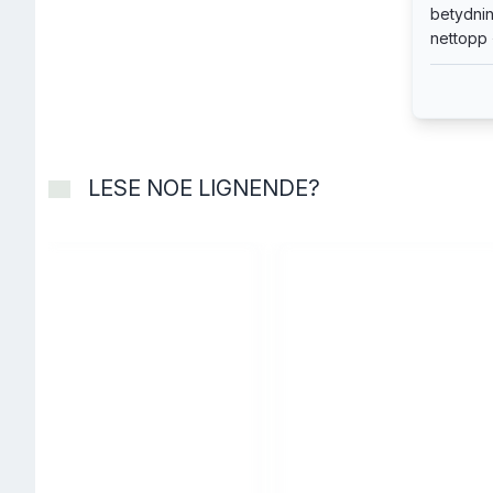
betydnin
nettopp
LESE NOE LIGNENDE?