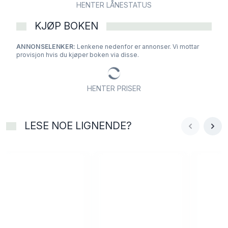
HENTER LÅNESTATUS
KJØP BOKEN
ANNONSELENKER:
Lenkene nedenfor er annonser. Vi mottar
provisjon hvis du kjøper boken via disse.
HENTER PRISER
LESE NOE LIGNENDE?