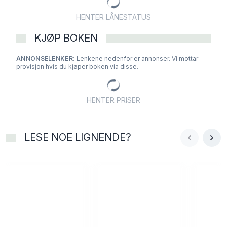
HENTER LÅNESTATUS
KJØP BOKEN
ANNONSELENKER:
Lenkene nedenfor er annonser. Vi mottar
provisjon hvis du kjøper boken via disse.
HENTER PRISER
LESE NOE LIGNENDE?