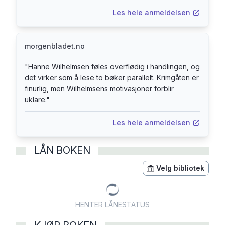
Les hele anmeldelsen
morgenbladet.no
"
Hanne Wilhelmsen føles overflødig i handlingen, og
det virker som å lese to bøker parallelt. Krimgåten er
finurlig, men Wilhelmsens motivasjoner forblir
uklare.
"
Les hele anmeldelsen
LÅN BOKEN
Velg bibliotek
HENTER LÅNESTATUS