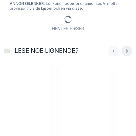
ANNONSELENKER:
Lenkene nedenfor er annonser. Vi mottar
provisjon hvis du kjøper boken via disse.
HENTER PRISER
LESE NOE LIGNENDE?