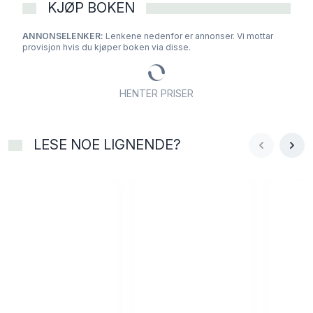
KJØP BOKEN
ANNONSELENKER:
Lenkene nedenfor er annonser. Vi mottar
provisjon hvis du kjøper boken via disse.
HENTER PRISER
LESE NOE LIGNENDE?