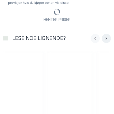
provisjon hvis du kjøper boken via disse.
HENTER PRISER
LESE NOE LIGNENDE?