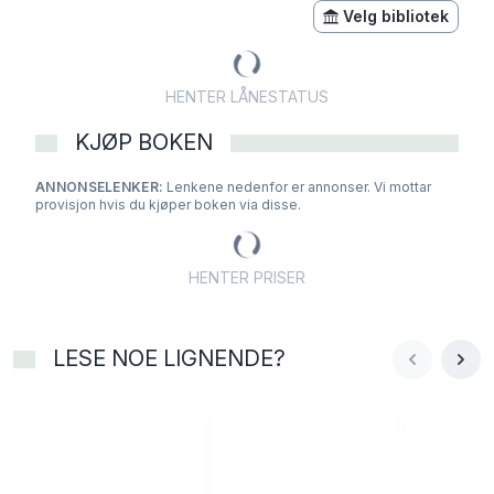
Velg bibliotek
HENTER LÅNESTATUS
KJØP BOKEN
ANNONSELENKER:
Lenkene nedenfor er annonser. Vi mottar
provisjon hvis du kjøper boken via disse.
HENTER PRISER
LESE NOE LIGNENDE?