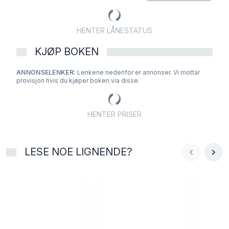
HENTER LÅNESTATUS
KJØP BOKEN
ANNONSELENKER:
Lenkene nedenfor er annonser. Vi mottar
provisjon hvis du kjøper boken via disse.
HENTER PRISER
LESE NOE LIGNENDE?