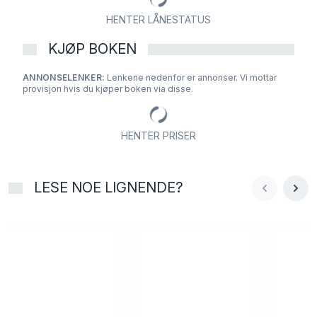
HENTER LÅNESTATUS
KJØP BOKEN
ANNONSELENKER:
Lenkene nedenfor er annonser. Vi mottar
provisjon hvis du kjøper boken via disse.
HENTER PRISER
LESE NOE LIGNENDE?