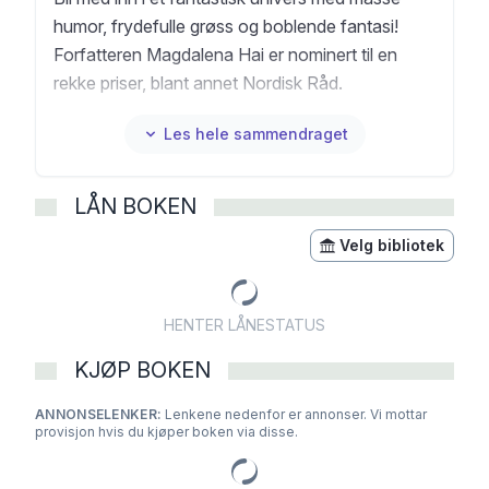
humor, frydefulle grøss og boblende fantasi!
Forfatteren Magdalena Hai er nominert til en
rekke priser, blant annet Nordisk Råd.
Les hele sammendraget
LÅN BOKEN
Velg bibliotek
HENTER LÅNESTATUS
KJØP BOKEN
ANNONSELENKER:
Lenkene nedenfor er annonser. Vi mottar
provisjon hvis du kjøper boken via disse.