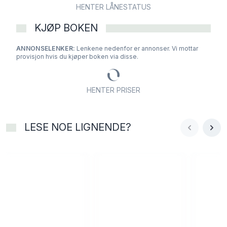
HENTER LÅNESTATUS
KJØP BOKEN
ANNONSELENKER:
Lenkene nedenfor er annonser. Vi mottar
provisjon hvis du kjøper boken via disse.
HENTER PRISER
LESE NOE LIGNENDE?