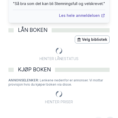
"
Så bra som det kan bli Stemningsfull og velskrevet.
"
Les hele anmeldelsen
LÅN BOKEN
Velg bibliotek
HENTER LÅNESTATUS
KJØP BOKEN
ANNONSELENKER:
Lenkene nedenfor er annonser. Vi mottar
provisjon hvis du kjøper boken via disse.
HENTER PRISER