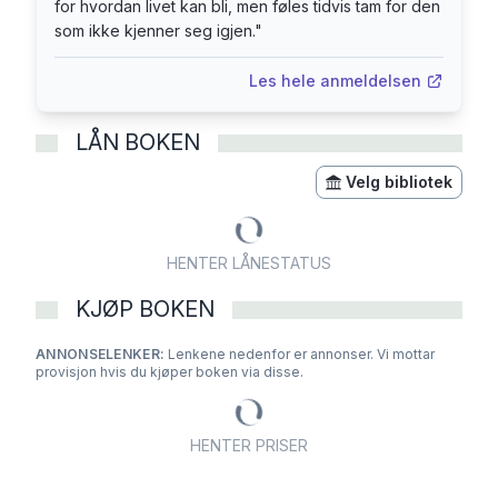
for hvordan livet kan bli, men føles tidvis tam for den
som ikke kjenner seg igjen.
"
Les hele anmeldelsen
LÅN BOKEN
Velg bibliotek
HENTER LÅNESTATUS
KJØP BOKEN
ANNONSELENKER:
Lenkene nedenfor er annonser. Vi mottar
provisjon hvis du kjøper boken via disse.
HENTER PRISER