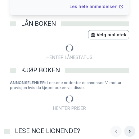
Les hele anmeldelsen
LÅN BOKEN
Velg bibliotek
HENTER LÅNESTATUS
KJØP BOKEN
ANNONSELENKER:
Lenkene nedenfor er annonser. Vi mottar
provisjon hvis du kjøper boken via disse.
HENTER PRISER
LESE NOE LIGNENDE?