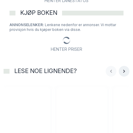
HENTER LÅNESTATUS
KJØP BOKEN
ANNONSELENKER:
Lenkene nedenfor er annonser. Vi mottar
provisjon hvis du kjøper boken via disse.
HENTER PRISER
LESE NOE LIGNENDE?