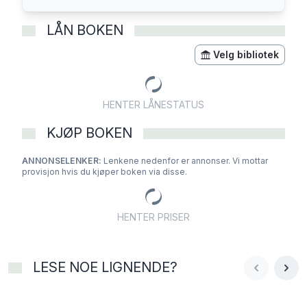
LÅN BOKEN
Velg bibliotek
HENTER LÅNESTATUS
KJØP BOKEN
ANNONSELENKER:
Lenkene nedenfor er annonser. Vi mottar
provisjon hvis du kjøper boken via disse.
HENTER PRISER
LESE NOE LIGNENDE?