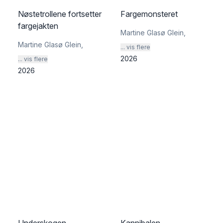
Nøstetrollene fortsetter
Fargemonsteret
fargejakten
Martine Glasø Glein
,
Martine Glasø Glein
,
... vis flere
2026
... vis flere
2026