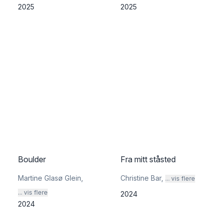
2025
2025
Boulder
Fra mitt ståsted
Martine Glasø Glein
,
Christine Bar
,
... vis flere
... vis flere
2024
2024