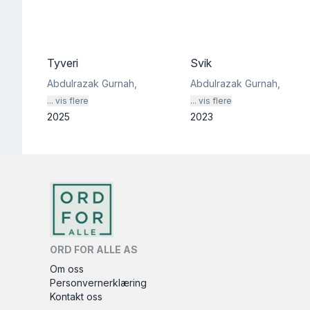
Tyveri
Svik
Abdulrazak Gurnah
,
Abdulrazak Gurnah
,
... vis flere
... vis flere
2025
2023
ORD FOR ALLE AS
Om oss
Personvernerklæring
Kontakt oss