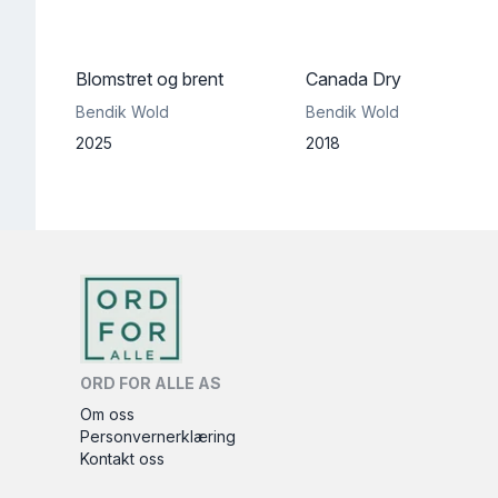
Blomstret og brent
Canada Dry
Bendik Wold
Bendik Wold
2025
2018
ORD FOR ALLE AS
Om oss
Personvernerklæring
Kontakt oss