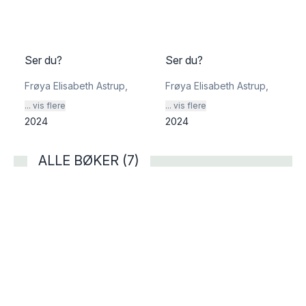
Ser du?
Ser du?
Frøya Elisabeth Astrup
,
Frøya Elisabeth Astrup
,
... vis flere
... vis flere
2024
2024
ALLE BØKER (7)