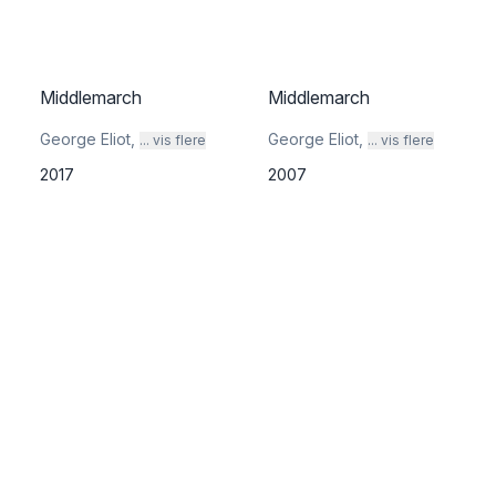
Middlemarch
Middlemarch
George Eliot
,
George Eliot
,
... vis flere
... vis flere
2017
2007