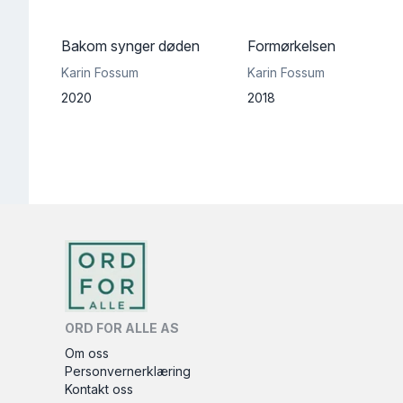
Bakom synger døden
Formørkelsen
Karin Fossum
Karin Fossum
2020
2018
ORD FOR ALLE AS
Om oss
Personvernerklæring
Kontakt oss